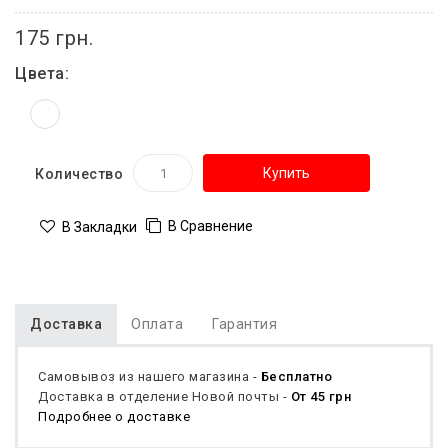
175 грн.
Цвета:
Купить
Количество
В Сравнение
В Закладки
Доставка
Оплата
Гарантия
Самовывоз из нашего магазина -
Бесплатно
Доставка в отделение Новой почты -
От 45 грн
Подробнее о доставке