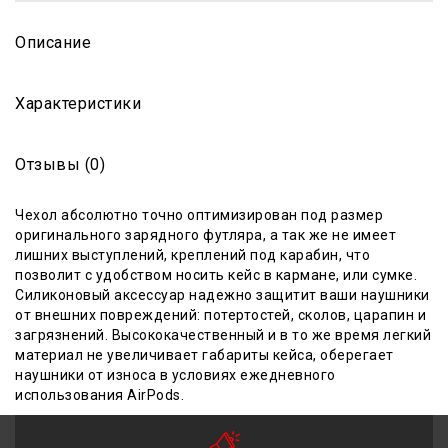
Описание
Характеристики
Отзывы (0)
Чехол абсолютно точно оптимизирован под размер
оригинального зарядного футляра, а так же не имеет
лишних выступлений, креплений под карабин, что
позволит с удобством носить кейс в кармане, или сумке.
Силиконовый аксессуар надежно защитит ваши наушники
от внешних повреждений: потертостей, сколов, царапин и
загрязнений. Высококачественный и в то же время легкий
материал не увеличивает габариты кейса, оберегает
наушники от износа в условиях ежедневного
использования AirPods.