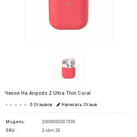
Чехол На Airpods 2 Ultra Thin Coral
0 Отзывов
Написать Отзыв
Модель:
2000000007205
SKU :
2 slim 26