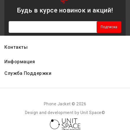
Будь в курсе новинок и акций!
Подписка
Контакты
Информация
Служба Поддержки
Phone Jacket © 2026
Design and development by Unit Space©