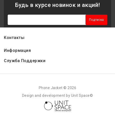
Будь в курсе новинок и акций!
Подписка
Контакты
Информация
Служба Поддержки
Phone Jacket © 2026
Design and development by Unit Space©