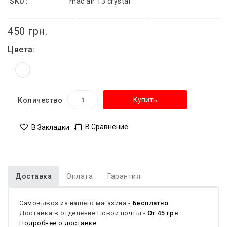
SKU :
mac air 13 crystal
450 грн.
Цвета:
Купить
Количество
В Сравнение
В Закладки
Доставка
Оплата
Гарантия
Самовывоз из нашего магазина -
Бесплатно
Доставка в отделение Новой почты -
От 45 грн
Подробнее о доставке