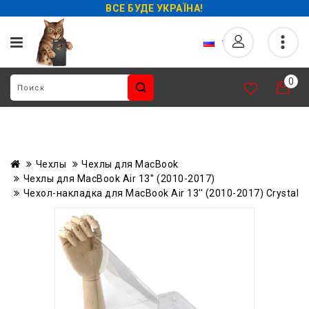
ВСЕ БУДЕ УКРАЇНА!
0
Чехлы
Чехлы для MacBook
Чехлы для MacBook Air 13'' (2010-2017)
Чехол-накладка для MacBook Air 13'' (2010-2017) Crystal