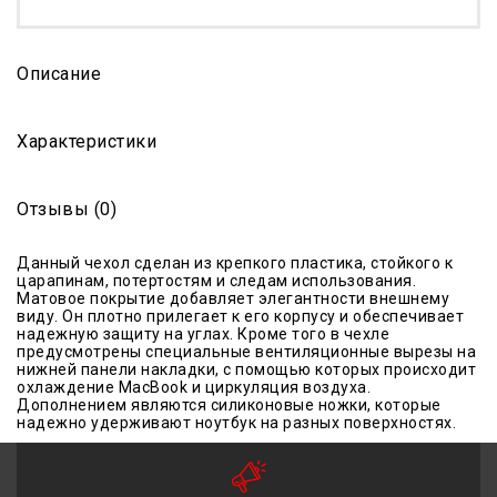
Описание
Характеристики
Отзывы (0)
Данный чехол сделан из крепкого пластика, стойкого к
царапинам, потертостям и следам использования.
Матовое покрытие добавляет элегантности внешнему
виду. Он плотно прилегает к его корпусу и обеспечивает
надежную защиту на углах. Кроме того в чехле
предусмотрены специальные вентиляционные вырезы на
нижней панели накладки, с помощью которых происходит
охлаждение MacBook и циркуляция воздуха.
Дополнением являются силиконовые ножки, которые
надежно удерживают ноутбук на разных поверхностях.