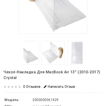
Чехол-Накладка Для MacBook Air 13'' (2010-2017)
Crystal
0 Отзывов
Написать Отзыв
Модель:
2000000061429