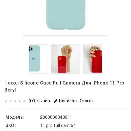
Чехол Silicone Case Full Camera Для IPhone 11 Pro
Beryl
0 Отзывов
Написать Отзыв
Модель:
2000000040011
SKU :
11 pro full cam 64