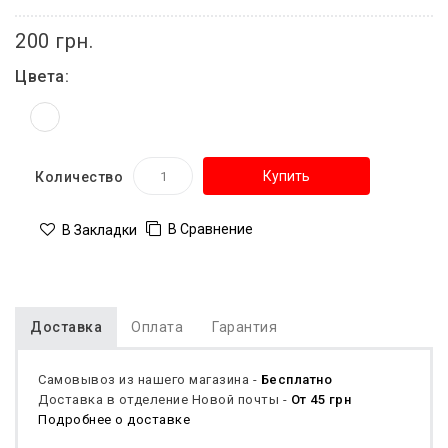
200 грн.
Цвета:
Купить
Количество
В Сравнение
В Закладки
Доставка
Оплата
Гарантия
Самовывоз из нашего магазина -
Бесплатно
Доставка в отделение Новой почты -
От 45 грн
Подробнее о доставке