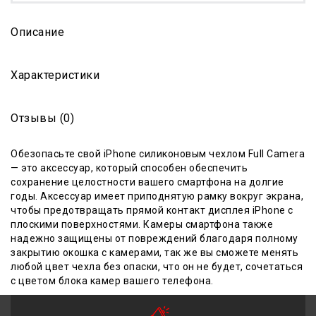
Описание
Характеристики
Отзывы (0)
Обезопасьте свой iPhone силиконовым чехлом Full Camera
— это аксессуар, который способен обеспечить
сохранение целостности вашего смартфона на долгие
годы. Аксессуар имеет приподнятую рамку вокруг экрана,
чтобы предотвращать прямой контакт дисплея iPhone с
плоскими поверхностями. Камеры смартфона также
надежно защищены от повреждений благодаря полному
закрытию окошка с камерами, так же вы сможете менять
любой цвет чехла без опаски, что он не будет, сочетаться
с цветом блока камер вашего телефона.