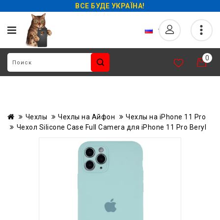
ВСЕ БУДЕ УКРАЇНА!
0
Чехлы
Чехлы на Айфон
Чехлы на iPhone 11 Pro
Чехол Silicone Case Full Camera для iPhone 11 Pro Beryl