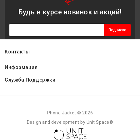
Будь в курсе новинок и акций!
Подписка
Контакты
Информация
Служба Поддержки
Phone Jacket © 2026
Design and development by Unit Space©