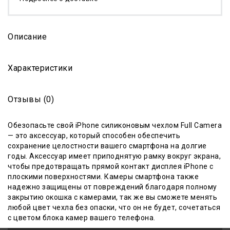
Описание
Характеристики
Отзывы (0)
Обезопасьте свой iPhone силиконовым чехлом Full Camera
— это аксессуар, который способен обеспечить
сохранение целостности вашего смартфона на долгие
годы. Аксессуар имеет приподнятую рамку вокруг экрана,
чтобы предотвращать прямой контакт дисплея iPhone с
плоскими поверхностями. Камеры смартфона также
надежно защищены от повреждений благодаря полному
закрытию окошка с камерами, так же вы сможете менять
любой цвет чехла без опаски, что он не будет, сочетаться
с цветом блока камер вашего телефона.