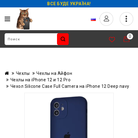
ВСЕ БУДЕ УКРАЇНА!
0
Чехлы
Чехлы на Айфон
Чехлы на iPhone 12 и 12 Pro
Чехол Silicone Case Full Camera на iPhone 12 Deep navy