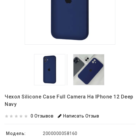
Чехол Silicone Case Full Camera На IPhone 12 Deep
Navy
0 Отзывов
Написать Отзыв
Модель:
2000000058160