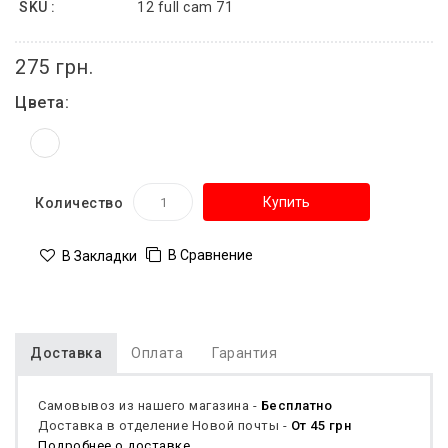
SKU :
12 full cam 71
275 грн.
Цвета:
Купить
Количество
В Сравнение
В Закладки
Доставка
Оплата
Гарантия
Самовывоз из нашего магазина -
Бесплатно
Доставка в отделение Новой почты -
От 45 грн
Подробнее о доставке