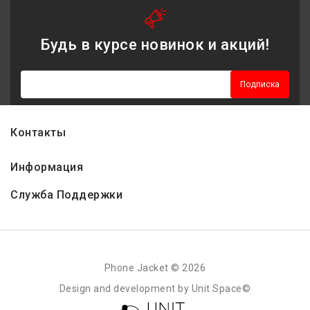
Будь в курсе новинок и акций!
Подписка
Контакты
Информация
Служба Поддержки
Phone Jacket © 2026
Design and development by Unit Space©