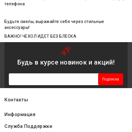
телефона
Будьте смелы, выражайте себя через стильные
аксессуары!
ВАЖНО! ЧЕХОЛ ИДЕТ БЕЗ БЛЕСКА
Будь в курсе новинок и акций!
Подписка
Контакты
Информация
Служба Поддержки