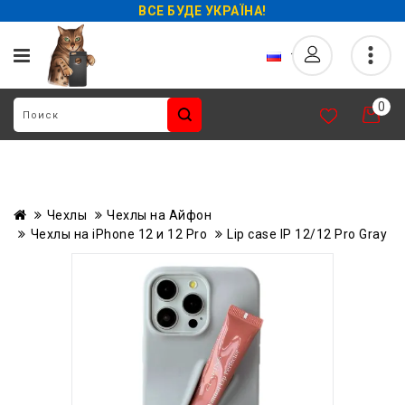
ВСЕ БУДЕ УКРАЇНА!
0
Чехлы
Чехлы на Айфон
Чехлы на iPhone 12 и 12 Pro
Lip case IP 12/12 Pro Gray