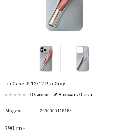
Lip Case IP 12/12 Pro Gray
0 Отзывов
Написать Отзыв
Модель:
2000000118185
390 грн.