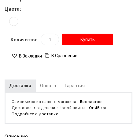
Цвета:
Купить
Количество
В Сравнение
В Закладки
Доставка
Оплата
Гарантия
Самовывоз из нашего магазина -
Бесплатно
Доставка в отделение Новой почты -
От 45 грн
Подробнее о доставке
Описание