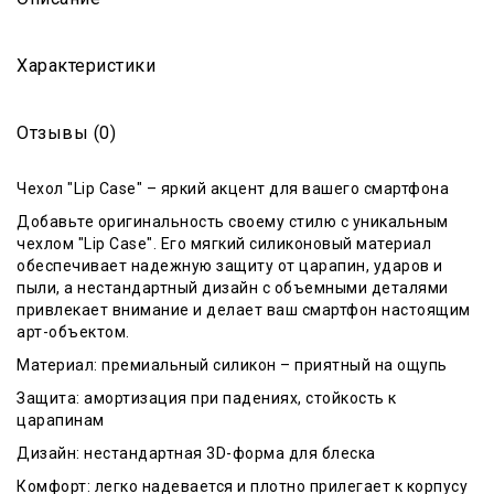
Характеристики
Отзывы (0)
Чехол "Lip Case" – яркий акцент для вашего смартфона
Добавьте оригинальность своему стилю с уникальным
чехлом "Lip Case". Его мягкий силиконовый материал
обеспечивает надежную защиту от царапин, ударов и
пыли, а нестандартный дизайн с объемными деталями
привлекает внимание и делает ваш смартфон настоящим
арт-объектом.
Материал: премиальный силикон – приятный на ощупь
Защита: амортизация при падениях, стойкость к
царапинам
Дизайн: нестандартная 3D-форма для блеска
Комфорт: легко надевается и плотно прилегает к корпусу