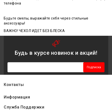
телефона
Будьте смелы, выражайте себя через стильные
аксессуары!
ВАЖНО! ЧЕХОЛ ИДЕТ БЕЗ БЛЕСКА
Будь в курсе новинок и акций!
Подписка
Контакты
Информация
Служба Поддержки