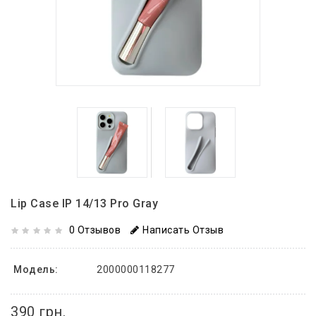
Lip Case IP 14/13 Pro Gray
0 Отзывов
Написать Отзыв
Модель:
2000000118277
390 грн.