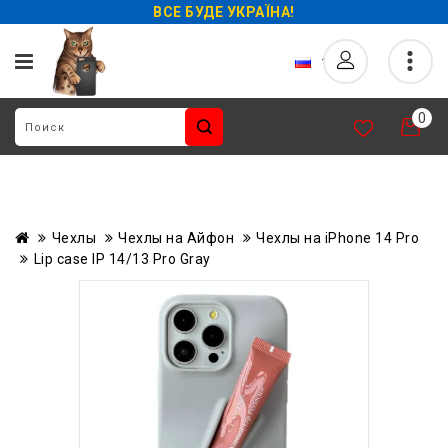
ВСЕ БУДЕ УКРАЇНА!
0
Чехлы
Чехлы на Айфон
Чехлы на iPhone 14 Pro
Lip case IP 14/13 Pro Gray