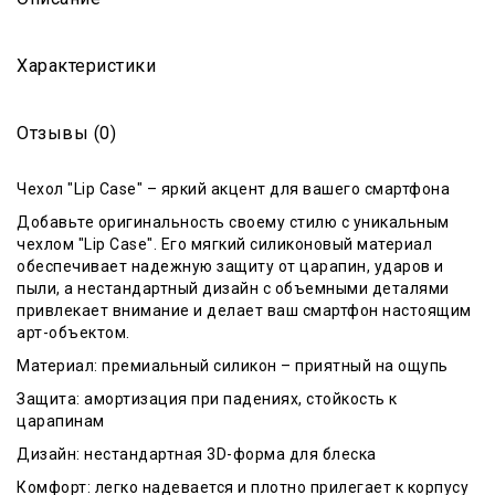
Характеристики
Отзывы (0)
Чехол "Lip Case" – яркий акцент для вашего смартфона
Добавьте оригинальность своему стилю с уникальным
чехлом "Lip Case". Его мягкий силиконовый материал
обеспечивает надежную защиту от царапин, ударов и
пыли, а нестандартный дизайн с объемными деталями
привлекает внимание и делает ваш смартфон настоящим
арт-объектом.
Материал: премиальный силикон – приятный на ощупь
Защита: амортизация при падениях, стойкость к
царапинам
Дизайн: нестандартная 3D-форма для блеска
Комфорт: легко надевается и плотно прилегает к корпусу