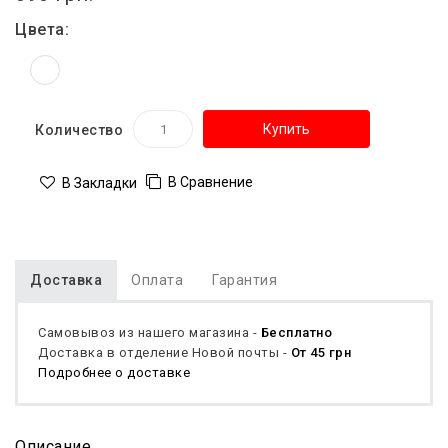
Цвета:
Купить
Количество
В Сравнение
В Закладки
Доставка
Оплата
Гарантия
Самовывоз из нашего магазина -
Бесплатно
Доставка в отделение Новой почты -
От 45 грн
Подробнее о доставке
Описание