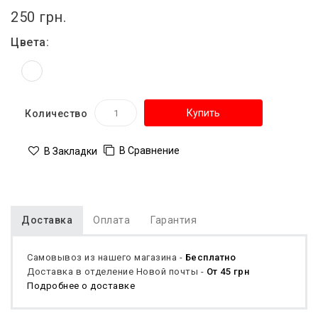
250 грн.
Цвета:
Купить
Количество
В Сравнение
В Закладки
Доставка
Оплата
Гарантия
Самовывоз из нашего магазина -
Бесплатно
Доставка в отделение Новой почты -
От 45 грн
Подробнее о доставке