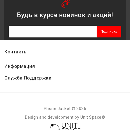
Будь в курсе новинок и акций!
Подписка
Контакты
Информация
Служба Поддержки
Phone Jacket © 2026
Design and development by Unit Space©