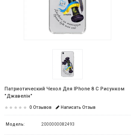
Патриотический Чехол Для IPhone 8 С Рисунком
"Джавелін"
0 Отзывов
Написать Отзыв
Модель:
2000000082493