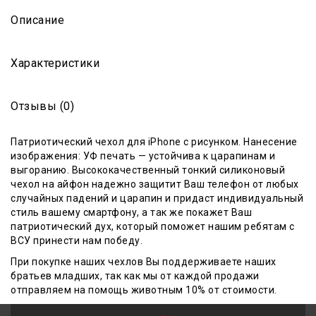
Описание
Характеристики
Отзывы (0)
Патриотический чехол для iPhone с рисунком. Нанесение
изображения: УФ печать — устойчива к царапинам и
выгоранию. Высококачественный тонкий силиконовый
чехол на айфон надежно защитит Ваш телефон от любых
случайных падений и царапин и придаст индивидуальный
стиль вашему смартфону, а так же покажет Ваш
патриотический дух, который поможет нашим ребятам с
ВСУ принести нам победу.
При покупке наших чехлов Вы поддерживаете наших
братьев младших, так как мы от каждой продажи
отправляем на помощь животным 10% от стоимости.