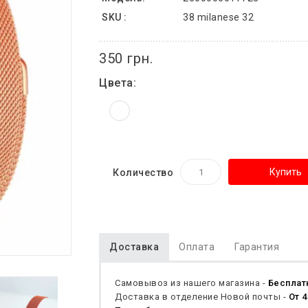
SKU :
38 milanese 32
350 грн.
Цвета:
Купить
Количество
Доставка
Оплата
Гарантия
Самовывоз из нашего магазина -
Бесплат
Доставка в отделение Новой почты -
От 4