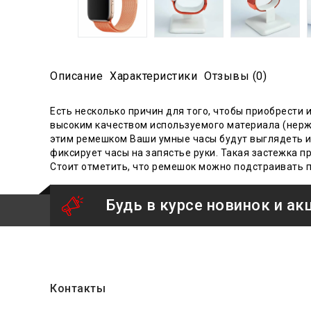
Описание
Характеристики
Отзывы (0)
Есть несколько причин для того, чтобы приобрести 
высоким качеством используемого материала (нерж
этим ремешком Ваши умные часы будут выглядеть из
фиксирует часы на запястье руки. Такая застежка 
Стоит отметить, что ремешок можно подстраивать по
Будь в курсе новинок и ак
Контакты