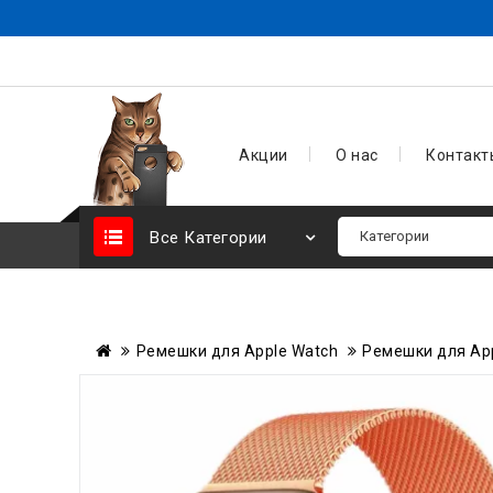
Акции
О нас
Контакт
Все Категории
Ремешки для Apple Watch
Ремешки для Appl