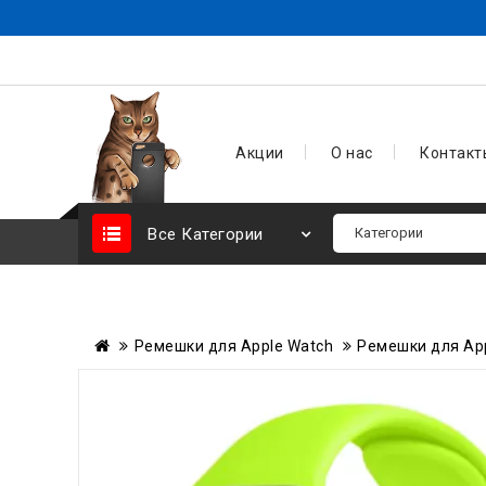
Акции
О нас
Контакт
Все Категории
Ремешки для Apple Watch
Ремешки для Apple