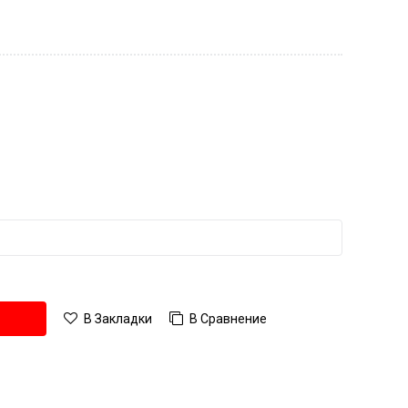
В Сравнение
В Закладки