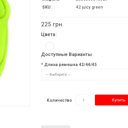
SKU :
42 juicy green
225 грн.
Цвета:
Доступные Варианты
Длина ремешка 42/44/45
--- Выберите ---
Купить
Количество